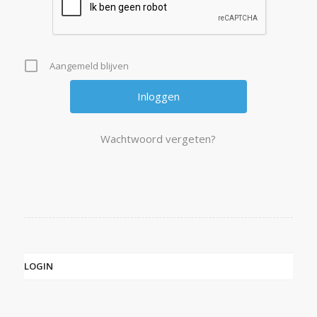
Aangemeld blijven
Wachtwoord vergeten?
LOGIN