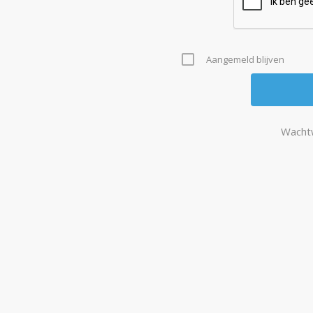
Aangemeld blijven
Wacht