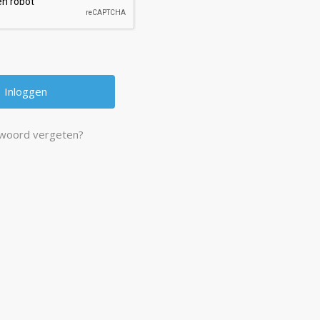
woord vergeten?