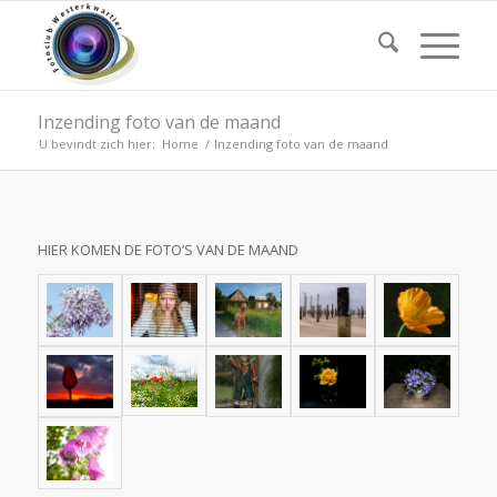
Inzending foto van de maand
U bevindt zich hier:
Home
/
Inzending foto van de maand
HIER KOMEN DE FOTO’S VAN DE MAAND