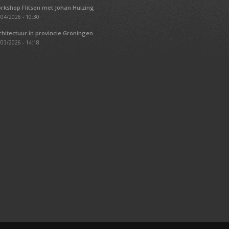
rkshop Flitsen met Johan Huizing
04/2026 - 10:30
chitectuur in provincie Groningen
03/2026 - 14:18