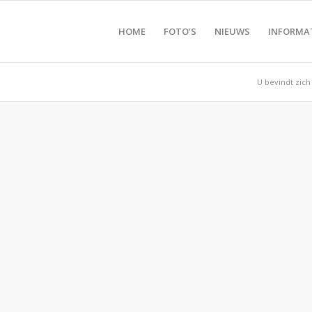
HOME
FOTO’S
NIEUWS
INFORMA
U bevindt zich 